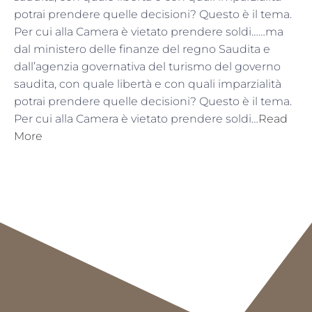
potrai prendere quelle decisioni? Questo è il tema.
Per cui alla Camera è vietato prendere soldi……ma
dal ministero delle finanze del regno Saudita e
dall’agenzia governativa del turismo del governo
saudita, con quale libertà e con quali imparzialità
potrai prendere quelle decisioni? Questo è il tema.
Per cui alla Camera è vietato prendere soldi…
Read
More