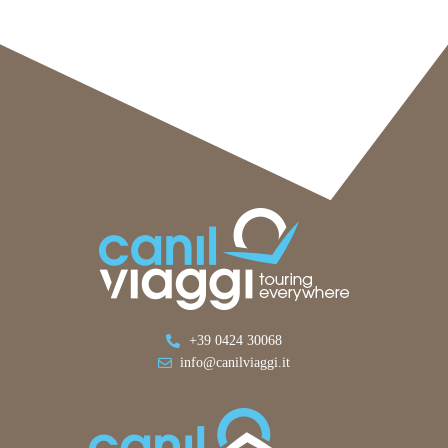
+39 0424 30068
info@canilviaggi.it