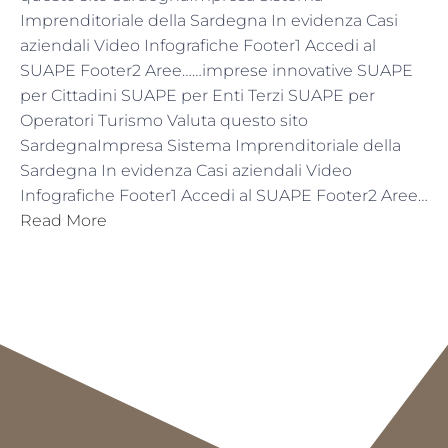
Imprenditoriale della Sardegna In evidenza Casi
aziendali Video Infografiche Footer1 Accedi al
SUAPE Footer2 Aree……imprese innovative SUAPE
per Cittadini SUAPE per Enti Terzi SUAPE per
Operatori Turismo Valuta questo sito
SardegnaImpresa Sistema Imprenditoriale della
Sardegna In evidenza Casi aziendali Video
Infografiche Footer1 Accedi al SUAPE Footer2 Aree…
Read More