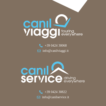
+39 0424 30068
info@canilviaggi.it
+39 0424 30822
info@canilservice.it