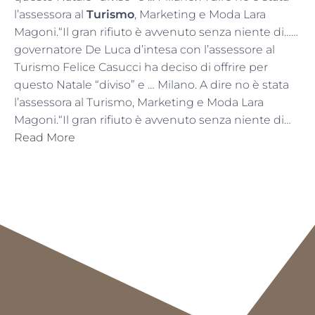
l’assessora al
Turismo
, Marketing e Moda Lara
Magoni.“Il gran rifiuto è avvenuto senza niente di……
governatore De Luca d’intesa con l’assessore al
Turismo Felice Casucci ha deciso di offrire per
questo Natale “diviso” e … Milano. A dire no è stata
l’assessora al Turismo, Marketing e Moda Lara
Magoni.“Il gran rifiuto è avvenuto senza niente di…
Read More