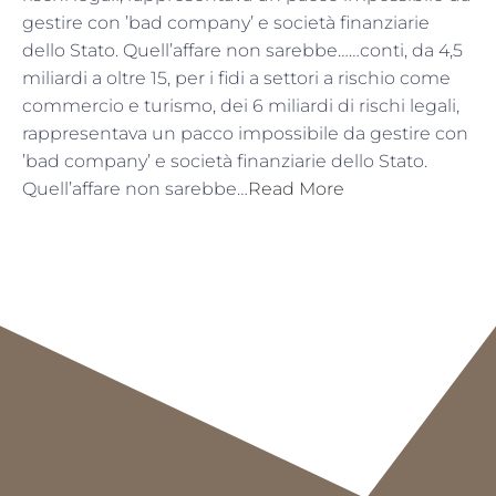
gestire con ’bad company’ e società finanziarie
dello Stato. Quell’affare non sarebbe……conti, da 4,5
miliardi a oltre 15, per i fidi a settori a rischio come
commercio e turismo, dei 6 miliardi di rischi legali,
rappresentava un pacco impossibile da gestire con
’bad company’ e società finanziarie dello Stato.
Quell’affare non sarebbe…
Read More