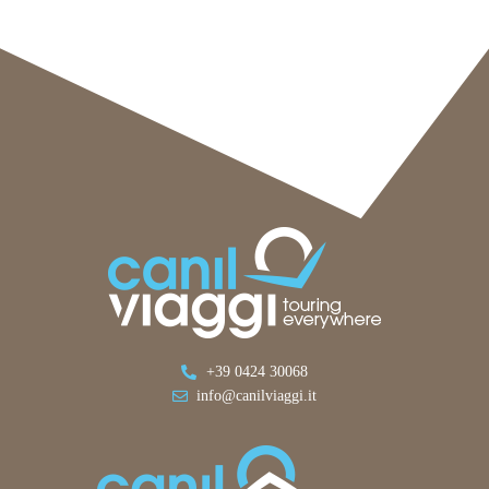
+39 0424 30068
info@canilviaggi.it