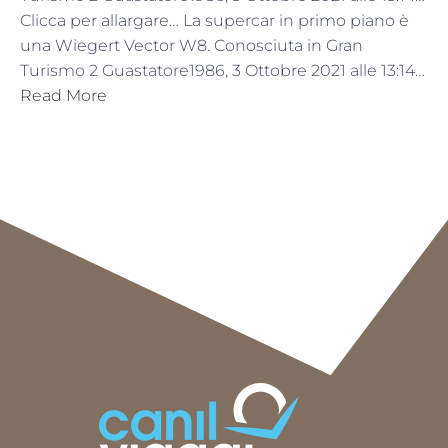
Clicca per allargare… La supercar in primo piano è
una Wiegert Vector W8. Conosciuta in Gran
Turismo 2 Guastatore1986, 3 Ottobre 2021 alle 13:14…
Read More