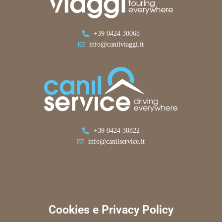
+39 0424 30068
info@canilviaggi.it
+39 0424 30822
info@canilservice.it
Cookies e Privacy Policy