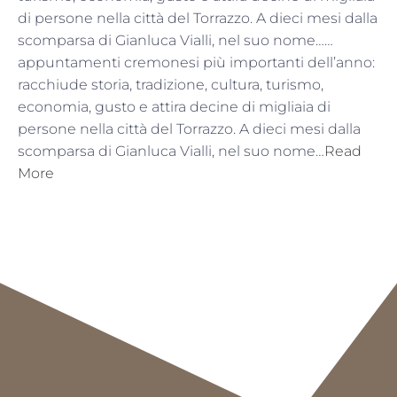
di persone nella città del Torrazzo. A dieci mesi dalla
scomparsa di Gianluca Vialli, nel suo nome……
appuntamenti cremonesi più importanti dell’anno:
racchiude storia, tradizione, cultura, turismo,
economia, gusto e attira decine di migliaia di
persone nella città del Torrazzo. A dieci mesi dalla
scomparsa di Gianluca Vialli, nel suo nome…
Read
More