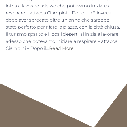
inizia a lavorare adesso che potevamo iniziare a
respirare – attacca Ciampini – Dopo il…«E invece,
dopo aver sprecato oltre un anno che sarebbe
stato perfetto per rifare la piazza, con la città chiusa,
il turismo sparito e i locali deserti, si inizia a lavorare
adesso che potevamo iniziare a respirare – attacca
Ciampini – Dopo il…
Read More