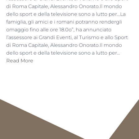
di Roma Capitale, Alessandro Onorato.Il mondo
dello sport e della televisione sono a lutto per…La
famiglia, gli amici e i romani potranno rendergli
omaggio fino alle ore 18.0o”, ha annunciato
l’assessore ai Grandi Eventi, al Turismo e allo Sport
di Roma Capitale, Alessandro Onorato.Il mondo
dello sport e della televisione sono a lutto per…
Read More