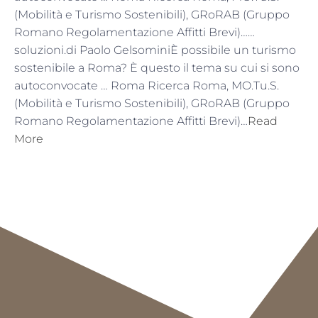
(Mobilità e Turismo Sostenibili), GRoRAB (Gruppo
Romano Regolamentazione Affitti Brevi)……
soluzioni.di Paolo GelsominiÈ possibile un turismo
sostenibile a Roma? È questo il tema su cui si sono
autoconvocate … Roma Ricerca Roma, MO.Tu.S.
(Mobilità e Turismo Sostenibili), GRoRAB (Gruppo
Romano Regolamentazione Affitti Brevi)…
Read
More