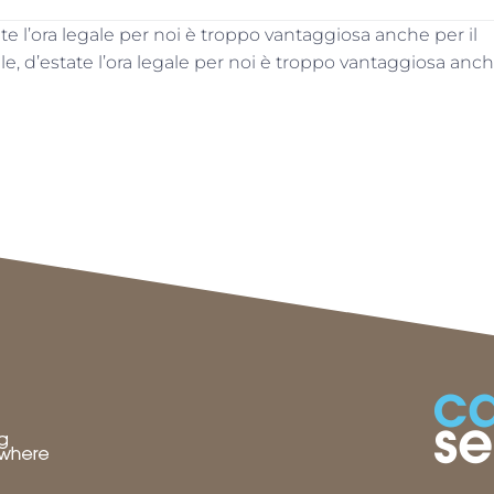
te l’ora legale per noi è troppo vantaggiosa anche per il
e, d’estate l’ora legale per noi è troppo vantaggiosa anche
e