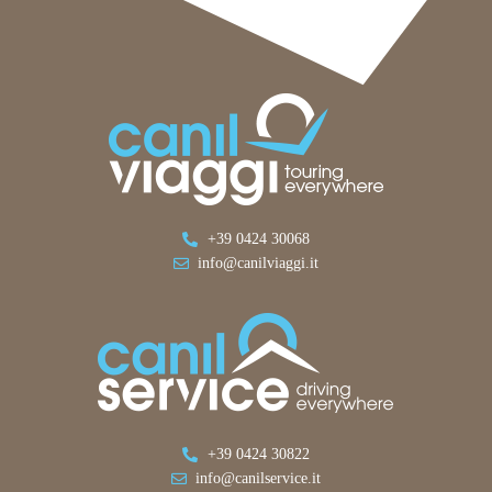
+39 0424 30068
info@canilviaggi.it
+39 0424 30822
info@canilservice.it