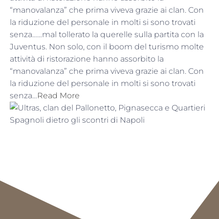
“manovalanza” che prima viveva grazie ai clan. Con
la riduzione del personale in molti si sono trovati
senza……mal tollerato la querelle sulla partita con la
Juventus. Non solo, con il boom del turismo molte
attività di ristorazione hanno assorbito la
“manovalanza” che prima viveva grazie ai clan. Con
la riduzione del personale in molti si sono trovati
senza…
Read More