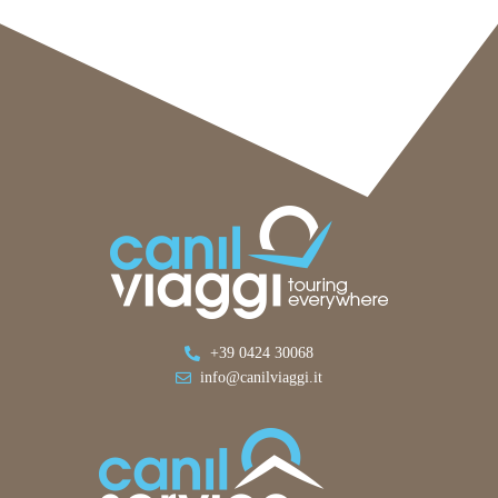
+39 0424 30068
info@canilviaggi.it