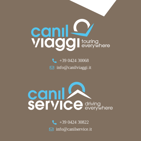
+39 0424 30068
info@canilviaggi.it
+39 0424 30822
info@canilservice.it