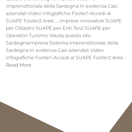
Imprenditoriale della Sardegna In evidenza Casi
aziendali Video Infografiche Footer1 Accedi al
SUAPE Footer2 Aree……imprese innovative SUAPE
per Cittadini SUAPE per Enti Terzi SUAPE per
Operatori Turismo Valuta questo sito
SardegnaImpresa Sistema Imprenditoriale della
Sardegna In evidenza Casi aziendali Video
Infografiche Footer1 Accedi al SUAPE Footer2 Aree…
Read More