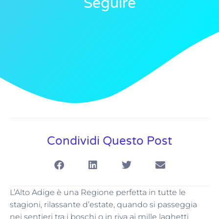
Seguire
Condividi Questo Post
L’Alto Adige è una Regione perfetta in tutte le
stagioni, rilassante d’estate, quando si passeggia
nei sentieri tra i boschi o in riva ai mille laghetti