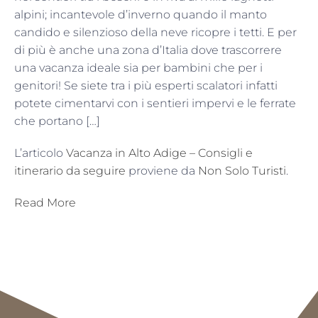
alpini; incantevole d’inverno quando il manto
candido e silenzioso della neve ricopre i tetti. E per
di più è anche una zona d’Italia dove trascorrere
una vacanza ideale sia per bambini che per i
genitori! Se siete tra i più esperti scalatori infatti
potete cimentarvi con i sentieri impervi e le ferrate
che portano […]
L’articolo
Vacanza in Alto Adige – Consigli e
itinerario da seguire
proviene da
Non Solo Turisti
.
Read More