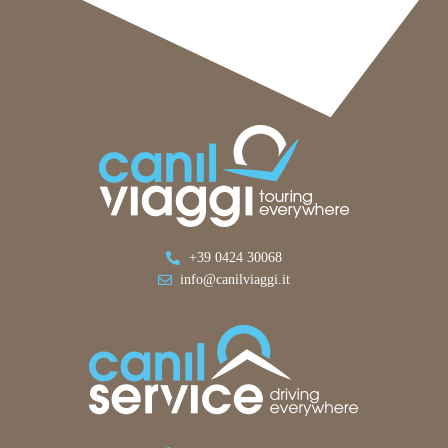
+39 0424 30068
info@canilviaggi.it