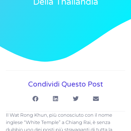
Della Thailandia
Condividi Questo Post
Il Wat Rong Khun, più conosciuto con il nome
inglese “White Temple” a Chiang Rai, è senza
dubbio uno dei posti più stravaganti di tutta la