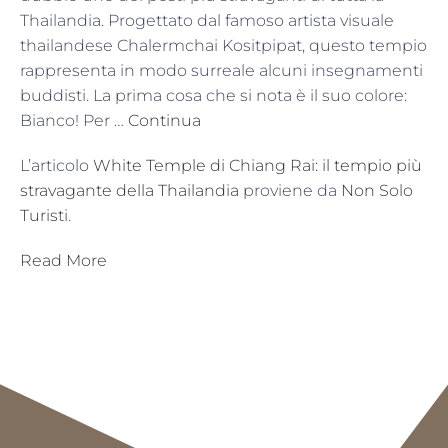
Thailandia. Progettato dal famoso artista visuale
thailandese Chalermchai Kositpipat, questo tempio
rappresenta in modo surreale alcuni insegnamenti
buddisti. La prima cosa che si nota è il suo colore:
Bianco! Per …
Continua
L’articolo
White Temple di Chiang Rai: il tempio più
stravagante della Thailandia
proviene da
Non Solo
Turisti
.
Read More