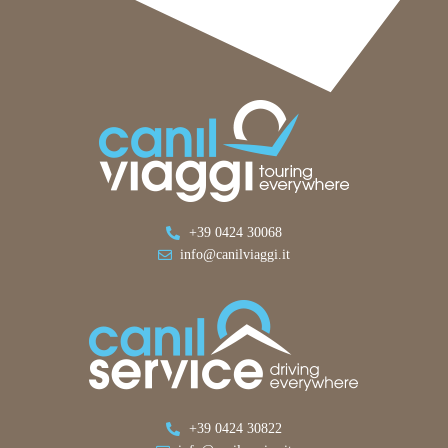
+39 0424 30068
info@canilviaggi.it
+39 0424 30822